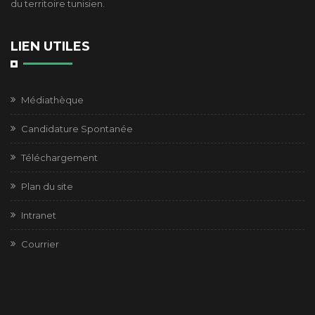
du territoire tunisien.
LIEN UTILES
Médiathèque
Candidature Spontanée
Téléchargement
Plan du site
Intranet
Courrier