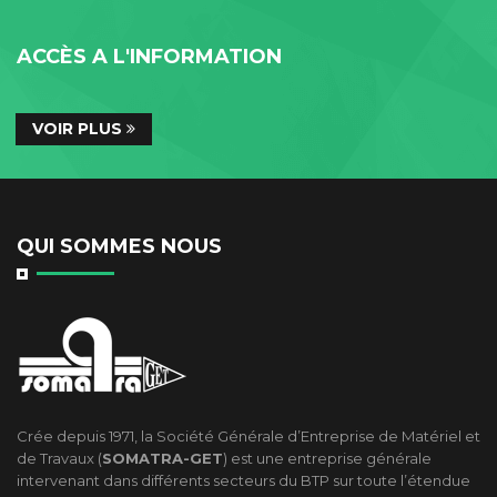
ACCÈS A L'INFORMATION
VOIR PLUS
QUI SOMMES NOUS
Crée depuis 1971, la Société Générale d’Entreprise de Matériel et
de Travaux (
SOMATRA-GET
) est une entreprise générale
intervenant dans différents secteurs du BTP sur toute l’étendue