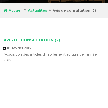
Accueil
Actualités
Avis de consultation (2)
AVIS DE CONSULTATION (2)
18 février
2015
Acquisition des articles d'habillement au titre de l'année
2015