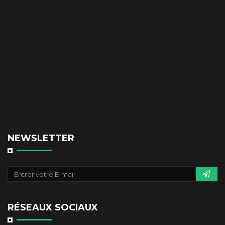
NEWSLETTER
RÉSEAUX SOCIAUX