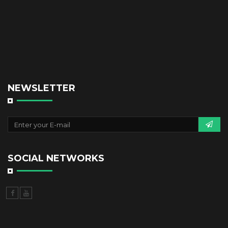
NEWSLETTER
SOCIAL NETWORKS