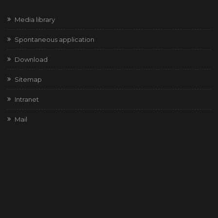
Media library
Spontaneous application
Download
Sitemap
Intranet
Mail