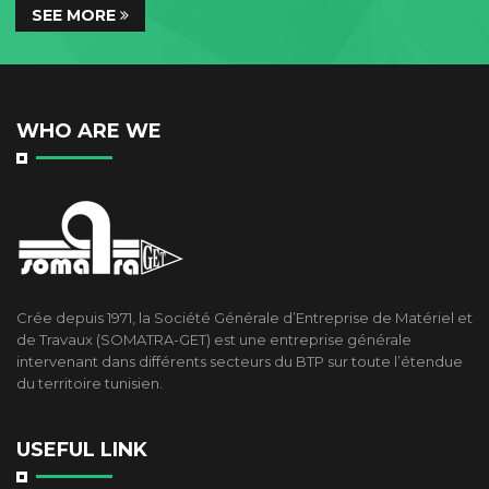
SEE MORE
WHO ARE WE
Crée depuis 1971, la Société Générale d’Entreprise de Matériel et
de Travaux (SOMATRA-GET) est une entreprise générale
intervenant dans différents secteurs du BTP sur toute l’étendue
du territoire tunisien.
USEFUL LINK