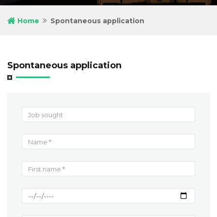
Home
Spontaneous application
Spontaneous application