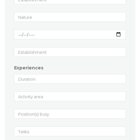
Experiences