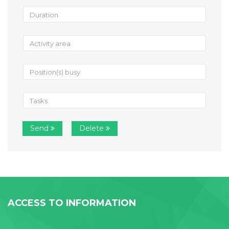
Send
Delete
ACCESS TO INFORMATION