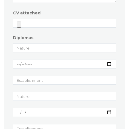
CV attached
Diplomas